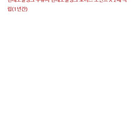
립(1년간)