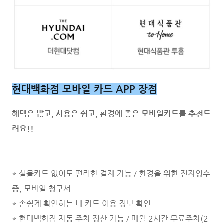
현대백화점 모바일 카드 APP 장점
혜택은 많고, 사용은 쉽고, 환경에 좋은 모바일카드를 추천드
려요!!
* 실물카드 없이도 편리한 결재 가능 / 환경을 위한 전자영수
증, 모바일 청구서
* 손쉽게 확인하는 내 카드 이용 정보 확인
* 현대백화점 자동 주차 정산 가능 / 매월 2시간 무료주차(2