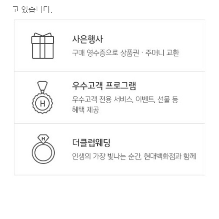
고 있습니다.