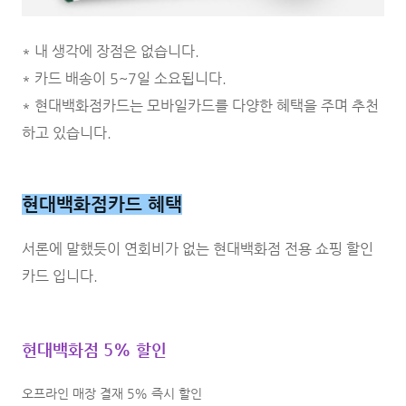
* 내 생각에 장점은 없습니다.
* 카드 배송이 5~7일 소요됩니다.
* 현대백화점카드는 모바일카드를 다양한 혜택을 주며 추천
하고 있습니다.
현대백화점카드 혜택
서론에 말했듯이 연회비가 없는 현대백화점 전용 쇼핑 할인
카드 입니다.
현대백화점 5% 할인
오프라인 매장 결재 5% 즉시 할인