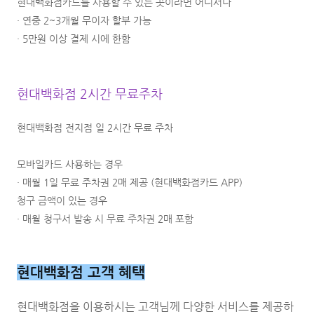
현대백화점카드를 사용할 수 있는 곳이라면 어디서나
· 연중 2~3개월 무이자 할부 가능
· 5만원 이상 결제 시에 한함
현대백화점 2시간 무료주차
현대백화점 전지점 일 2시간 무료 주차
모바일카드 사용하는 경우
· 매월 1일 무료 주차권 2매 제공 (현대백화점카드 APP)
청구 금액이 있는 경우
· 매월 청구서 발송 시 무료 주차권 2매 포함
현대백화점 고객 혜택
현대백화점을 이용하시는 고객님께 다양한 서비스를 제공하