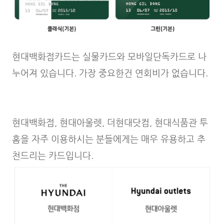
현대백화점카드는 실물카드와 모바일단독카드로 나
누어져 있습니다. 가장 중요한건 연회비가 없습니다.
현대백화점, 현대아울렛, 더현대닷컴, 현대식품관 투
홈을 자주 이용하시는 분들에게는 매우 유용하고 추
천드리는 카드입니다.