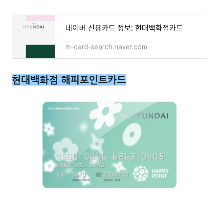
네이버 신용카드 정보: 현대백화점카드
m-card-search.naver.com
현대백화점 해피포인트카드