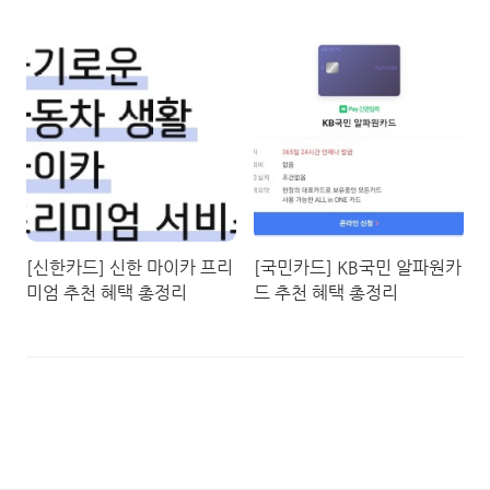
[신한카드] 신한 마이카 프리
[국민카드] KB국민 알파원카
미엄 추천 혜택 총정리
드 추천 혜택 총정리