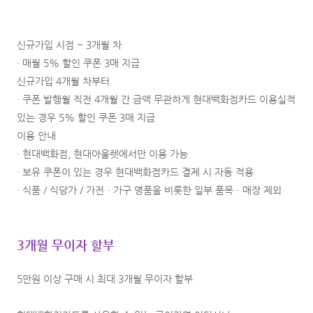
신규가입 시점 ~ 3개월 차
· 매월 5% 할인 쿠폰 3매 지급
신규가입 4개월 차부터
· 쿠폰 발행월 직전 4개월 간 금액 무관하게 현대백화점카드 이용실적
있는 경우 5% 할인 쿠폰 3매 지급
이용 안내
· 현대백화점, 현대아울렛에서만 이용 가능
· 보유 쿠폰이 있는 경우 현대백화점카드 결제 시 자동 적용
· 식품 / 식당가 / 가전ㆍ가구 명품을 비롯한 일부 품목ㆍ매장 제외
3개월 무이자 할부
5만원 이상 구매 시 최대 3개월 무이자 할부