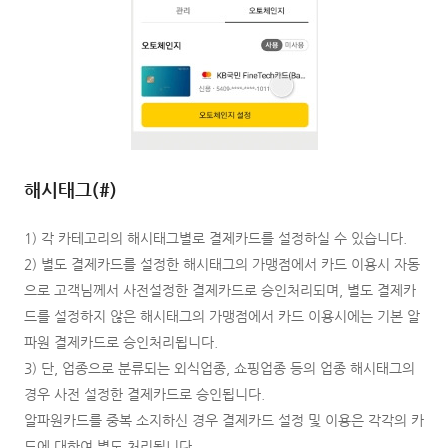
해시태그(#)
1) 각 카테고리의 해시태그별로 결제카드를 설정하실 수 있습니다.
2) 별도 결제카드를 설정한 해시태그의 가맹점에서 카드 이용시 자동
으로 고객님께서 사전설정한 결제카드로 승인처리되며, 별도 결제카
드를 설정하지 않은 해시태그의 가맹점에서 카드 이용시에는 기본 알
파원 결제카드로 승인처리됩니다.
3) 단, 업종으로 분류되는 외식업종, 쇼핑업종 등의 업종 해시태그의
경우 사전 설정한 결제카드로 승인됩니다.
알파원카드를 중복 소지하신 경우 결제카드 설정 및 이용은 각각의 카
드에 대하여 별도 처리됩니다.