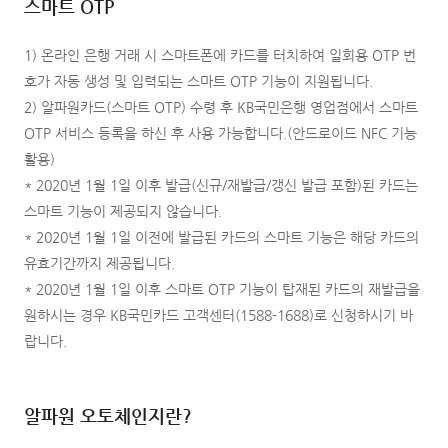
스마트 OTP
1) 온라인 은행 거래 시 스마트폰에 카드를 터치하여 일회용 OTP 번
호가 자동 생성 및 입력되는 스마트 OTP 기능이 지원됩니다.
2) 알파원카드(스마트 OTP) 수령 후 KB국민은행 영업점에서 스마트
OTP 서비스 등록을 하신 후 사용 가능합니다.(안드로이드 NFC 기능
활용)
* 2020년 1월 1일 이후 발급(신규/재발급/갱신 발급 포함)된 카드는
스마트 기능이 제공되지 않습니다.
* 2020년 1월 1일 이전에 발급된 카드의 스마트 기능은 해당 카드의
유효기간까지 제공됩니다.
* 2020년 1월 1일 이후 스마트 OTP 기능이 탑재된 카드의 재발급을
원하시는 경우 KB국민카드 고객센터(1588-1688)로 신청하시기 바
랍니다.
알파원 오토체인지란?