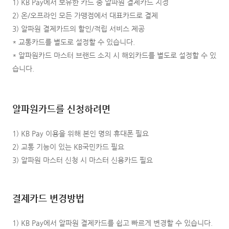
1) KB Pay에서 보유한 카드 중 알파원 결제카드 지정
2) 온/오프라인 모든 가맹점에서 대표카드로 결제
3) 알파원 결제카드의 할인/적립 서비스 제공
* 교통카드를 별도로 설정할 수 있습니다.
* 알파원카드 마스터 브랜드 소지 시 해외카드를 별도로 설정할 수 있
습니다.
알파원카드를 신청하려면
1) KB Pay 이용을 위해 본인 명의 휴대폰 필요
2) 교통 기능이 있는 KB국민카드 필요
3) 알파원 마스터 신청 시 마스터 신용카드 필요
결제카드 변경방법
1) KB Pay에서 알파원 결제카드를 쉽고 빠르게 변경할 수 있습니다.