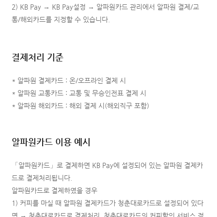
2) KB Pay → KB Pay설정 → 알파원카드 관리에서 알파원 결제/교
통/해외카드를 지정할 수 있습니다.
결제처리 기준
* 알파원 결제카드 : 온/오프라인 결제 시
* 알파원 교통카드 : 교통 및 무승인전표 결제 시
* 알파원 해외카드 : 해외 결제 시(해외직구 포함)
알파원카드 이용 예시
「알파원카드」로 결제하면 KB Pay에 설정되어 있는 알파원 결제카
드로 결제처리됩니다.
알파원카드로 결제하였을 경우
1) 커피를 마실 때 알파원 결제카드가 청춘대로카드로 설정되어 있다
면 → 청춘대로카드로 결제처리, 청춘대로카드의 커피할인 서비스 적