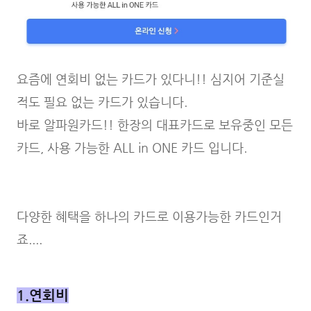
요즘에 연회비 없는 카드가 있다니!! 심지어 기준실
적도 필요 없는 카드가 있습니다.
바로 알파원카드!! 한장의 대표카드로 보유중인 모든
카드, 사용 가능한 ALL in ONE 카드 입니다.
다양한 혜택을 하나의 카드로 이용가능한 카드인거
죠....
1.연회비