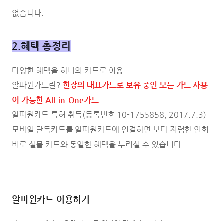
없습니다.
2.혜택 총정리
다양한 혜택을 하나의 카드로 이용
알파원카드란?
한장의 대표카드로 보유 중인 모든 카드 사용
이 가능한 All-in-One카드
알파원카드 특허 취득(등록번호 10-1755858, 2017.7.3)
모바일 단독카드를 알파원카드에 연결하면 보다 저렴한 연회
비로 실물 카드와 동일한 혜택을 누리실 수 있습니다.
알파원카드 이용하기