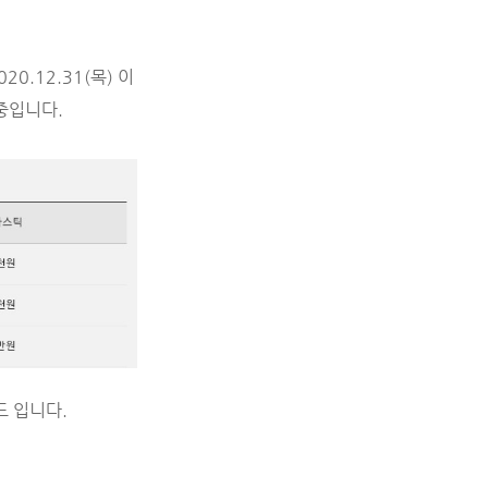
0.12.31(목) 이
중입니다.
드 입니다.