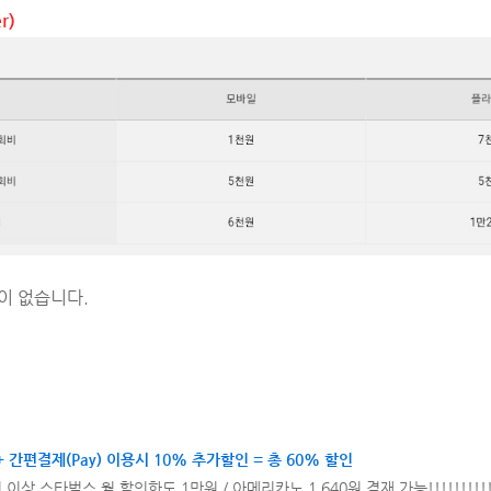
r)
이 없습니다.
 간편결제(Pay) 이용시 10% 추가할인 = 총 60% 할인
상 스타벅스 월 할인한도 1만원 / 아메리카노 1,640원 결재 가능!!!!!!!!!!!!