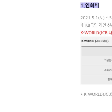
1.연회비
2021.5.1(토) 
후 KB국민 개인 
K-WORLD(JCB 
* K-WORLD(J