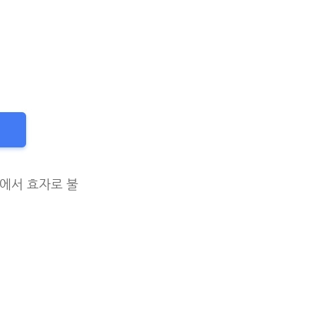
에서 효자로 불