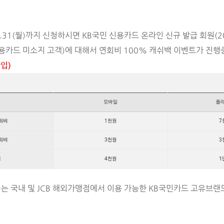
~ 5.31(월)까지 신청하시면 KB국민 신용카드 온라인 신규 발급 회원(202
신용카드 미소지 고객)에 대해서 연회비 100% 캐쉬백 이벤트가 진행
타입)
CB)는 국내 및 JCB 해외가맹점에서 이용 가능한 KB국민카드 고유브랜