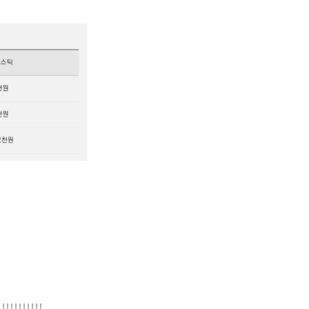
!!!!!!!!