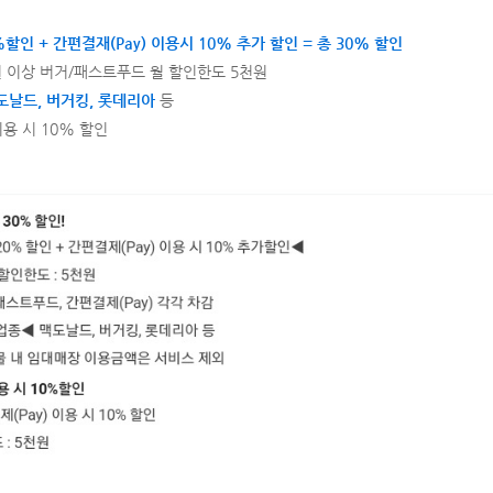
인 + 간편결재(Pay) 이용시 10% 추가 할인 = 총 30% 할인
원 이상 버거/패스트푸드 월 할인한도 5천원
날드, 버거킹, 롯데리아
등
용 시 10% 할인