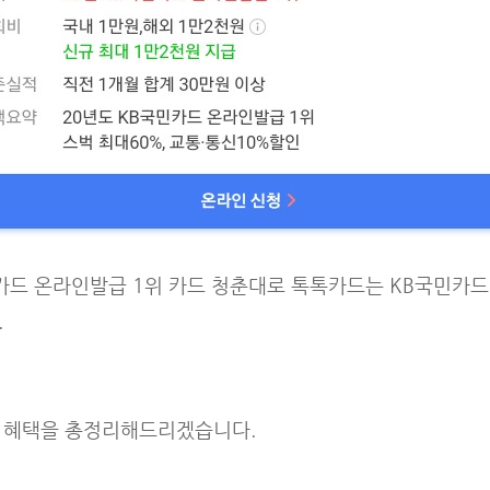
카드 온라인발급 1위 카드 청춘대로 톡톡카드는 KB국민카드
.
 혜택을 총정리해드리겠습니다.