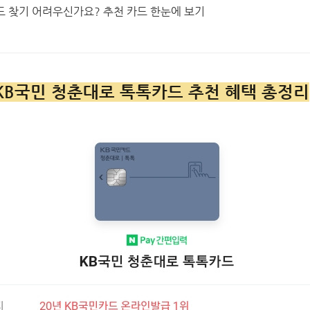
드 찾기 어려우신가요? 추천 카드 한눈에 보기
 KB국민 청춘대로 톡톡카드 추천 혜택 총정리