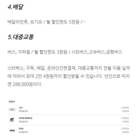
4.배달
배달의민족, 요기요 / 월 할인한도 5천원 / -
5.대중교통
버스, 지하철 / 월 할인한도 3천원 / 시외버스,고속버스,공항버스
스타벅스, 구독, 배달, 온라인간편결재, 대중교통까지 전월 이용 실적
에 따라서 최대 2만 4천원까지 할인받을 수 있습니다. 년간으로 따지
면 288,000원이다.