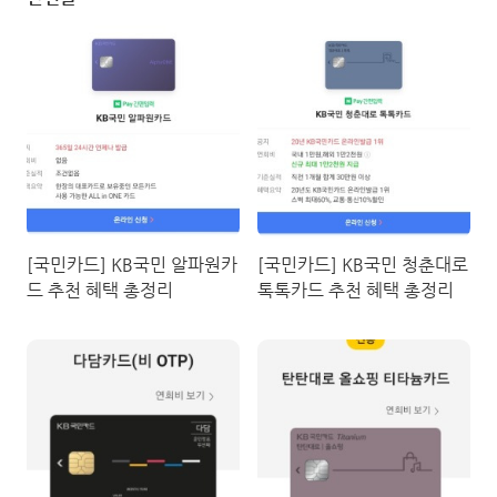
[국민카드] KB국민 알파원카
[국민카드] KB국민 청춘대로
드 추천 혜택 총정리
톡톡카드 추천 혜택 총정리