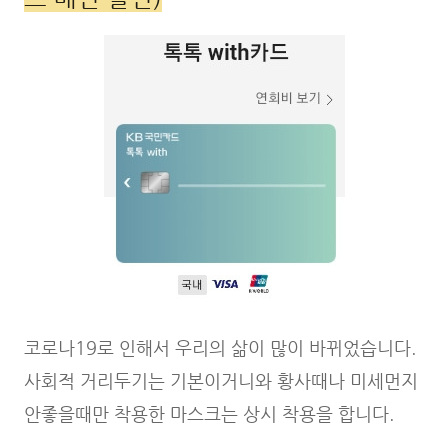
코로나19로 인해서 우리의 삶이 많이 바뀌었습니다.
사회적 거리두기는 기본이거니와 황사때나 미세먼지
안좋을때만 착용한 마스크는 상시 착용을 합니다.