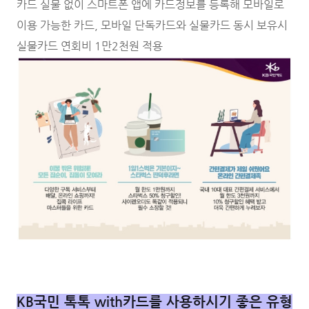
카드 실물 없이 스마트폰 앱에 카드정보를 등록해 모바일로
이용 가능한 카드, 모바일 단독카드와 실물카드 동시 보유시
실물카드 연회비 1만2천원 적용
KB국민 톡톡 with카드를 사용하시기 좋은 유형