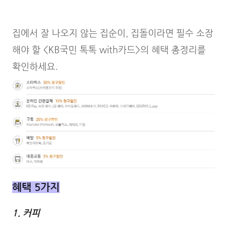
집에서 잘 나오지 않는 집순이, 집돌이라면 필수 소장
해야 할 <KB국민 톡톡 with카드>의 혜택 총정리를
확인하세요.
혜택 5가지
1. 커피