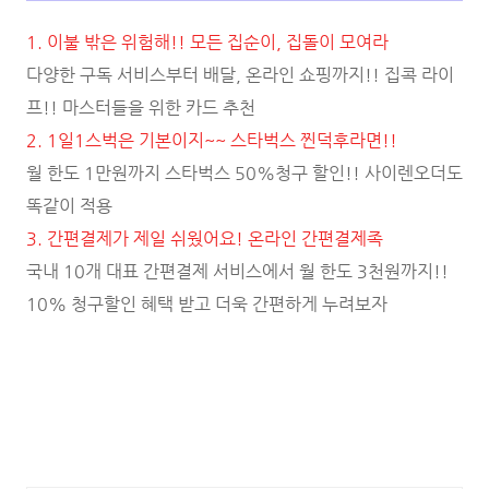
1. 이불 밖은 위험해!! 모든 집순이, 집돌이 모여라
다양한 구독 서비스부터 배달, 온라인 쇼핑까지!! 집콕 라이
프!! 마스터들을 위한 카드 추천
2. 1일1스벅은 기본이지~~ 스타벅스 찐덕후라면!!
월 한도 1만원까지 스타벅스 50%청구 할인!! 사이렌오더도
똑같이 적용
3. 간편결제가 제일 쉬웠어요! 온라인 간편결제족
국내 10개 대표 간편결제 서비스에서 월 한도 3천원까지!!
10% 청구할인 혜택 받고 더욱 간편하게 누려보자