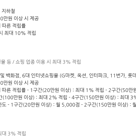
, 지하철
0만원 이상 시 제공
 따른 적립률
시 최대 10% 적립
 등 / 쇼핑 업종 이용 시 최대 3% 적립
 및 백화점, 6대 인터넷쇼핑몰 (G마켓, 옥션, 인터파크, 11번가, 롯
0만원 이상 시 제공
른 적립률 - 1구간(20만원 이상) : 최대 1% 적립 - 2구간(50만원 
간(100만원 이상) : 최대 2% 적립 - 4구간(150만원 이상) : 최대 
 - 1구간(20만원 이상) : 월 5,000점 - 2구간(150만원 이상) : 월
최대 3% 적립