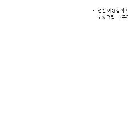
전월 이용실적에 따
5% 적립 - 3구