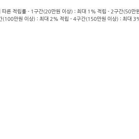
른 적립률 - 1구간(20만원 이상) : 최대 1% 적립 - 2구간(50만원 
간(100만원 이상) : 최대 2% 적립 - 4구간(150만원 이상) : 최대 